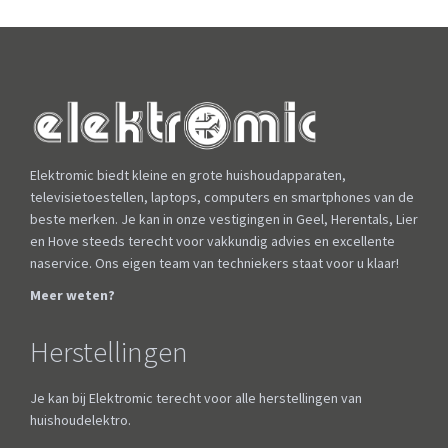
Elektromic biedt kleine en grote huishoudapparaten,
televisietoestellen, laptops, computers en smartphones van de
beste merken. Je kan in onze vestigingen in Geel, Herentals, Lier
en Hove steeds terecht voor vakkundig advies en excellente
naservice. Ons eigen team van techniekers staat voor u klaar!
Meer weten?
Herstellingen
Je kan bij Elektromic terecht voor alle herstellingen van
huishoudelektro.