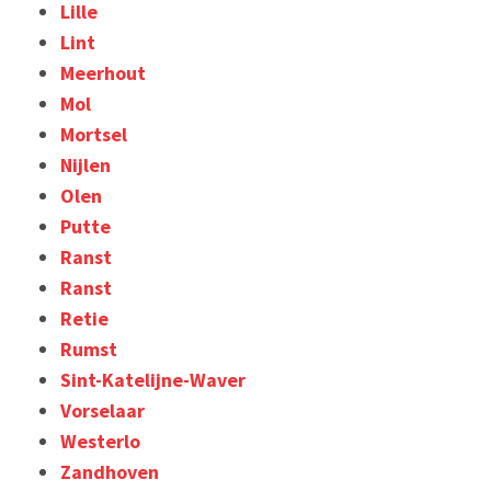
Lille
Lint
Meerhout
Mol
Mortsel
Nijlen
Olen
Putte
Ranst
Ranst
Retie
Rumst
Sint-Katelijne-Waver
Vorselaar
Westerlo
Zandhoven