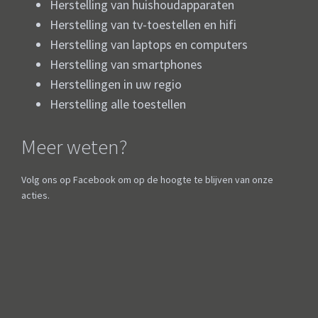
Herstelling van huishoudapparaten
Herstelling van tv-toestellen en hifi
Herstelling van laptops en computers
Herstelling van smartphones
Herstellingen in uw regio
Herstelling alle toestellen
Meer weten?
Volg ons op Facebook om op de hoogte te blijven van onze
acties.