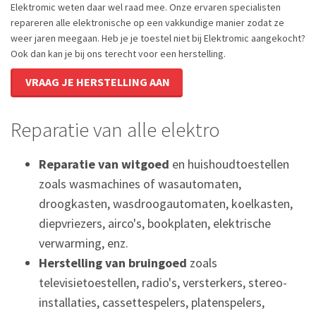
Elektromic weten daar wel raad mee. Onze ervaren specialisten
repareren alle elektronische op een vakkundige manier zodat ze
weer jaren meegaan. Heb je je toestel niet bij Elektromic aangekocht?
Ook dan kan je bij ons terecht voor een herstelling.
VRAAG JE HERSTELLING AAN
Reparatie van alle elektro
Reparatie van witgoed
en huishoudtoestellen
zoals wasmachines of wasautomaten,
droogkasten, wasdroogautomaten, koelkasten,
diepvriezers, airco's, bookplaten, elektrische
verwarming, enz.
Herstelling van bruingoed
zoals
televisietoestellen, radio's, versterkers, stereo-
installaties, cassettespelers, platenspelers,