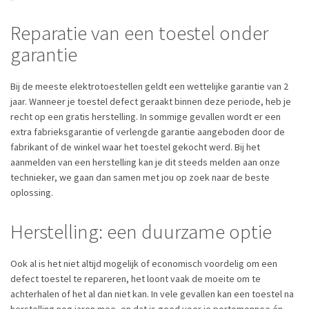
Reparatie van een toestel onder
garantie
Bij de meeste elektrotoestellen geldt een wettelijke garantie van 2
jaar. Wanneer je toestel defect geraakt binnen deze periode, heb je
recht op een gratis herstelling. In sommige gevallen wordt er een
extra fabrieksgarantie of verlengde garantie aangeboden door de
fabrikant of de winkel waar het toestel gekocht werd. Bij het
aanmelden van een herstelling kan je dit steeds melden aan onze
technieker, we gaan dan samen met jou op zoek naar de beste
oplossing.
Herstelling: een duurzame optie
Ook al is het niet altijd mogelijk of economisch voordelig om een
defect toestel te repareren, het loont vaak de moeite om te
achterhalen of het al dan niet kan. In vele gevallen kan een toestel na