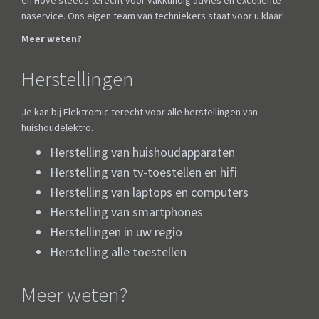
en Hove steeds terecht voor vakkundig advies en excellente
naservice. Ons eigen team van techniekers staat voor u klaar!
Meer weten?
Herstellingen
Je kan bij Elektromic terecht voor alle herstellingen van
huishoudelektro.
Herstelling van huishoudapparaten
Herstelling van tv-toestellen en hifi
Herstelling van laptops en computers
Herstelling van smartphones
Herstellingen in uw regio
Herstelling alle toestellen
Meer weten?