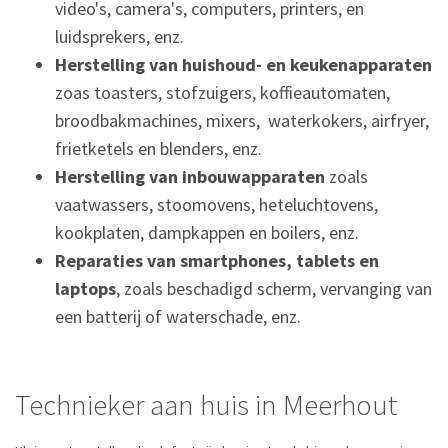
video's, camera's, computers, printers, en
luidsprekers, enz.
Herstelling van huishoud- en keukenapparaten
zoas toasters, stofzuigers, koffieautomaten,
broodbakmachines, mixers, waterkokers, airfryer,
frietketels en blenders, enz.
Herstelling van inbouwapparaten
zoals
vaatwassers, stoomovens, heteluchtovens,
kookplaten, dampkappen en boilers, enz.
Reparaties van smartphones, tablets en
laptops
, zoals beschadigd scherm, vervanging van
een batterij of waterschade, enz.
Technieker aan huis in Meerhout