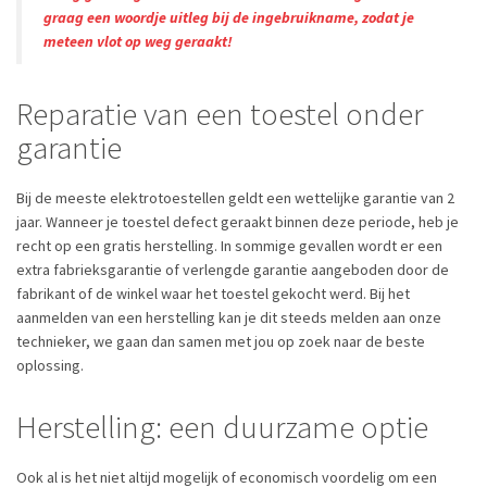
graag een woordje uitleg bij de ingebruikname, zodat je
meteen vlot op weg geraakt!
Reparatie van een toestel onder
garantie
Bij de meeste elektrotoestellen geldt een wettelijke garantie van 2
jaar. Wanneer je toestel defect geraakt binnen deze periode, heb je
recht op een gratis herstelling. In sommige gevallen wordt er een
extra fabrieksgarantie of verlengde garantie aangeboden door de
fabrikant of de winkel waar het toestel gekocht werd. Bij het
aanmelden van een herstelling kan je dit steeds melden aan onze
technieker, we gaan dan samen met jou op zoek naar de beste
oplossing.
Herstelling: een duurzame optie
Ook al is het niet altijd mogelijk of economisch voordelig om een