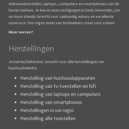
televisietoestellen, laptops, computers en smartphones van de
beste merken. Je kan in onze vestigingen in Geel, Herentals, Lier
en Hove steeds terecht voor vakkundig advies en excellente
naservice. Ons eigen team van techniekers staat voor u klaar!
Meer weten?
Herstellingen
Je kan bij Elektromic terecht voor alle herstellingen van
huishoudelektro.
Herstelling van huishoudapparaten
Herstelling van tv-toestellen en hifi
Herstelling van laptops en computers
Herstelling van smartphones
Herstellingen in uw regio
Herstelling alle toestellen