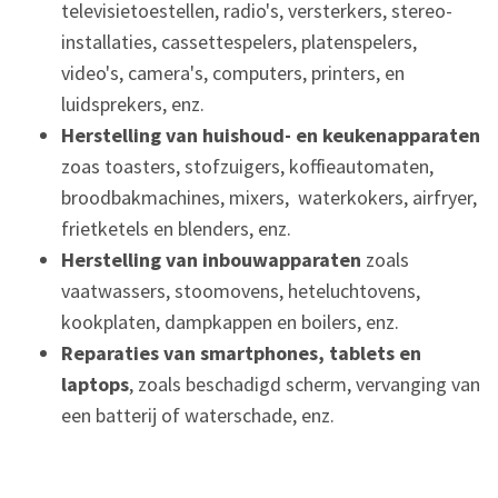
televisietoestellen, radio's, versterkers, stereo-
installaties, cassettespelers, platenspelers,
video's, camera's, computers, printers, en
luidsprekers, enz.
Herstelling van huishoud- en keukenapparaten
zoas toasters, stofzuigers, koffieautomaten,
broodbakmachines, mixers, waterkokers, airfryer,
frietketels en blenders, enz.
Herstelling van inbouwapparaten
zoals
vaatwassers, stoomovens, heteluchtovens,
kookplaten, dampkappen en boilers, enz.
Reparaties van smartphones, tablets en
laptops
, zoals beschadigd scherm, vervanging van
een batterij of waterschade, enz.