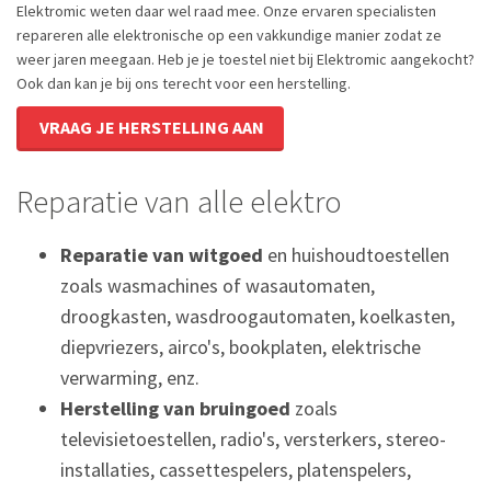
Elektromic weten daar wel raad mee. Onze ervaren specialisten
repareren alle elektronische op een vakkundige manier zodat ze
weer jaren meegaan. Heb je je toestel niet bij Elektromic aangekocht?
Ook dan kan je bij ons terecht voor een herstelling.
VRAAG JE HERSTELLING AAN
Reparatie van alle elektro
Reparatie van witgoed
en huishoudtoestellen
zoals wasmachines of wasautomaten,
droogkasten, wasdroogautomaten, koelkasten,
diepvriezers, airco's, bookplaten, elektrische
verwarming, enz.
Herstelling van bruingoed
zoals
televisietoestellen, radio's, versterkers, stereo-
installaties, cassettespelers, platenspelers,