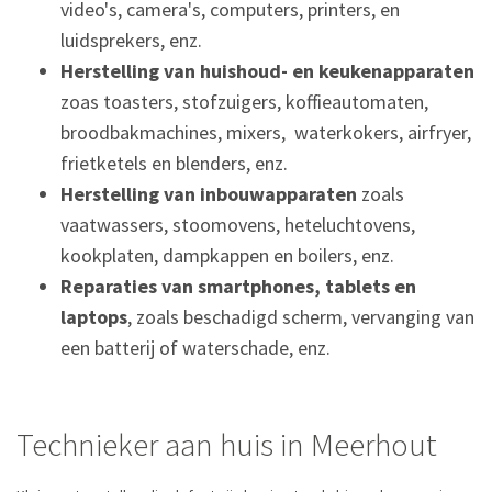
video's, camera's, computers, printers, en
luidsprekers, enz.
Herstelling van huishoud- en keukenapparaten
zoas toasters, stofzuigers, koffieautomaten,
broodbakmachines, mixers, waterkokers, airfryer,
frietketels en blenders, enz.
Herstelling van inbouwapparaten
zoals
vaatwassers, stoomovens, heteluchtovens,
kookplaten, dampkappen en boilers, enz.
Reparaties van smartphones, tablets en
laptops
, zoals beschadigd scherm, vervanging van
een batterij of waterschade, enz.
Technieker aan huis in Meerhout