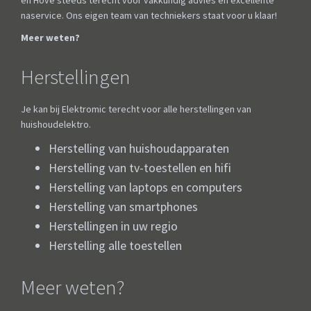
en Hove steeds terecht voor vakkundig advies en excellente
naservice. Ons eigen team van techniekers staat voor u klaar!
Meer weten?
Herstellingen
Je kan bij Elektromic terecht voor alle herstellingen van
huishoudelektro.
Herstelling van huishoudapparaten
Herstelling van tv-toestellen en hifi
Herstelling van laptops en computers
Herstelling van smartphones
Herstellingen in uw regio
Herstelling alle toestellen
Meer weten?