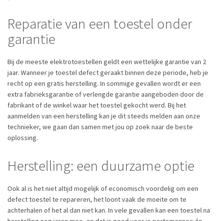
Reparatie van een toestel onder
garantie
Bij de meeste elektrotoestellen geldt een wettelijke garantie van 2
jaar. Wanneer je toestel defect geraakt binnen deze periode, heb je
recht op een gratis herstelling. In sommige gevallen wordt er een
extra fabrieksgarantie of verlengde garantie aangeboden door de
fabrikant of de winkel waar het toestel gekocht werd. Bij het
aanmelden van een herstelling kan je dit steeds melden aan onze
technieker, we gaan dan samen met jou op zoek naar de beste
oplossing.
Herstelling: een duurzame optie
Ook al is het niet altijd mogelijk of economisch voordelig om een
defect toestel te repareren, het loont vaak de moeite om te
achterhalen of het al dan niet kan. In vele gevallen kan een toestel na