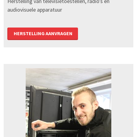
Herstelling van televisietoestellen, radio's en
audiovisuele apparatuur
HERSTELLING AANVRAGEN