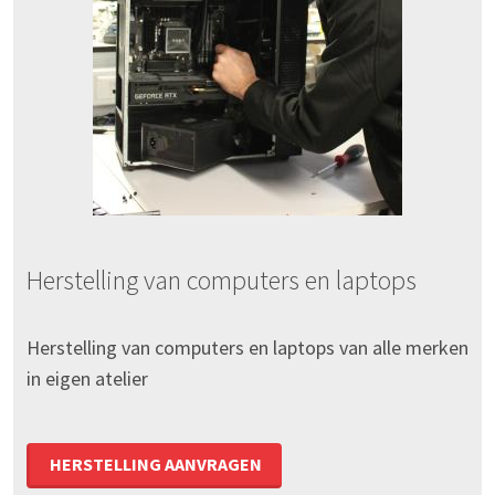
Herstelling van computers en laptops
Herstelling van computers en laptops van alle merken
in eigen atelier
HERSTELLING AANVRAGEN