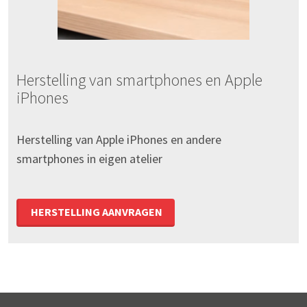
Herstelling van smartphones en Apple
iPhones
Herstelling van Apple iPhones en andere
smartphones in eigen atelier
HERSTELLING AANVRAGEN