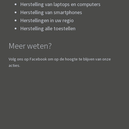
Herstelling van laptops en computers
Herstelling van smartphones
Herstellingen in uw regio
Herstelling alle toestellen
Meer weten?
Volg ons op Facebook om op de hoogte te blijven van onze
acties.