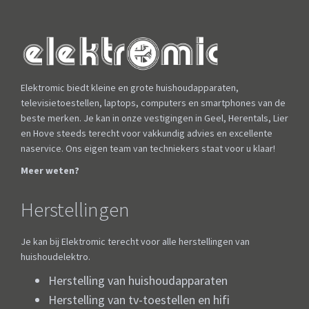
Elektromic biedt kleine en grote huishoudapparaten,
televisietoestellen, laptops, computers en smartphones van de
beste merken. Je kan in onze vestigingen in Geel, Herentals, Lier
en Hove steeds terecht voor vakkundig advies en excellente
naservice. Ons eigen team van techniekers staat voor u klaar!
Meer weten?
Herstellingen
Je kan bij Elektromic terecht voor alle herstellingen van
huishoudelektro.
Herstelling van huishoudapparaten
Herstelling van tv-toestellen en hifi