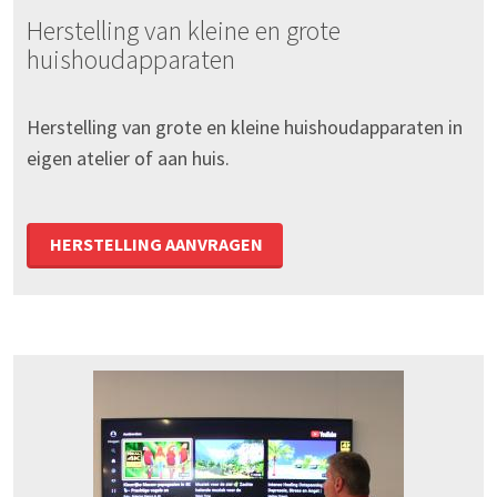
Herstelling van kleine en grote
huishoudapparaten
Herstelling van grote en kleine huishoudapparaten in
eigen atelier of aan huis.
HERSTELLING AANVRAGEN