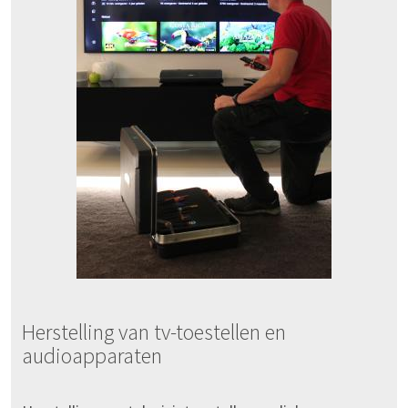
Herstelling van tv-toestellen en
audioapparaten